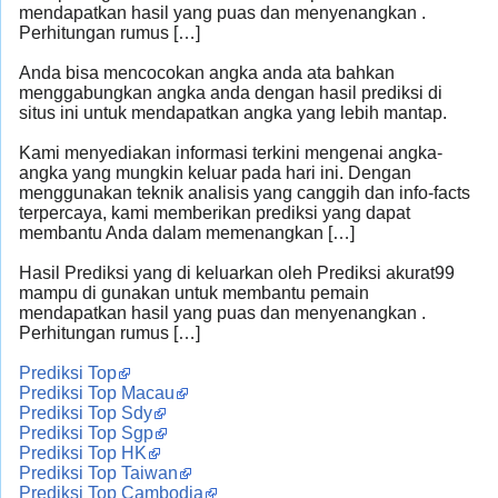
mendapatkan hasil yang puas dan menyenangkan .
Perhitungan rumus […]
Anda bisa mencocokan angka anda ata bahkan
menggabungkan angka anda dengan hasil prediksi di
situs ini untuk mendapatkan angka yang lebih mantap.
Kami menyediakan informasi terkini mengenai angka-
angka yang mungkin keluar pada hari ini. Dengan
menggunakan teknik analisis yang canggih dan info-facts
terpercaya, kami memberikan prediksi yang dapat
membantu Anda dalam memenangkan […]
Hasil Prediksi yang di keluarkan oleh Prediksi akurat99
mampu di gunakan untuk membantu pemain
mendapatkan hasil yang puas dan menyenangkan .
Perhitungan rumus […]
Prediksi Top
Prediksi Top Macau
Prediksi Top Sdy
Prediksi Top Sgp
Prediksi Top HK
Prediksi Top Taiwan
Prediksi Top Cambodia