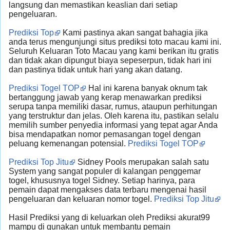
langsung dan memastikan keaslian dari setiap
pengeluaran.
Prediksi Top
Kami pastinya akan sangat bahagia jika
anda terus mengunjungi situs prediksi toto macau kami ini.
Seluruh Keluaran Toto Macau yang kami berikan itu gratis
dan tidak akan dipungut biaya sepeserpun, tidak hari ini
dan pastinya tidak untuk hari yang akan datang.
Prediksi Togel TOP
Hal ini karena banyak oknum tak
bertanggung jawab yang kerap menawarkan prediksi
serupa tanpa memiliki dasar, rumus, ataupun perhitungan
yang terstruktur dan jelas. Oleh karena itu, pastikan selalu
memilih sumber penyedia informasi yang tepat agar Anda
bisa mendapatkan nomor pemasangan togel dengan
peluang kemenangan potensial.
Prediksi Togel TOP
Prediksi Top Jitu
Sidney Pools merupakan salah satu
System yang sangat populer di kalangan penggemar
togel, khususnya togel Sidney. Setiap harinya, para
pemain dapat mengakses data terbaru mengenai hasil
pengeluaran dan keluaran nomor togel.
Prediksi Top Jitu
Hasil Prediksi yang di keluarkan oleh Prediksi akurat99
mampu di gunakan untuk membantu pemain