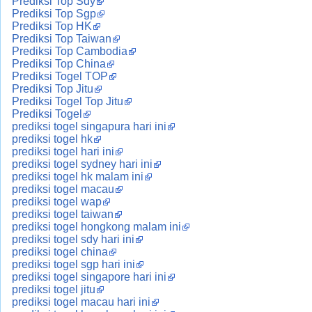
Prediksi Top Sdy
Prediksi Top Sgp
Prediksi Top HK
Prediksi Top Taiwan
Prediksi Top Cambodia
Prediksi Top China
Prediksi Togel TOP
Prediksi Top Jitu
Prediksi Togel Top Jitu
Prediksi Togel
prediksi togel singapura hari ini
prediksi togel hk
prediksi togel hari ini
prediksi togel sydney hari ini
prediksi togel hk malam ini
prediksi togel macau
prediksi togel wap
prediksi togel taiwan
prediksi togel hongkong malam ini
prediksi togel sdy hari ini
prediksi togel china
prediksi togel sgp hari ini
prediksi togel singapore hari ini
prediksi togel jitu
prediksi togel macau hari ini